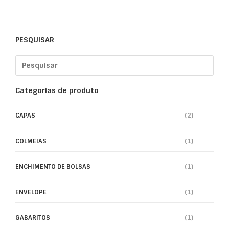
PESQUISAR
Categorias de produto
CAPAS
(2)
COLMEIAS
(1)
ENCHIMENTO DE BOLSAS
(1)
ENVELOPE
(1)
GABARITOS
(1)