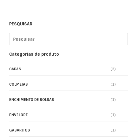
PESQUISAR
Categorias de produto
CAPAS
(2)
COLMEIAS
(1)
ENCHIMENTO DE BOLSAS
(1)
ENVELOPE
(1)
GABARITOS
(1)