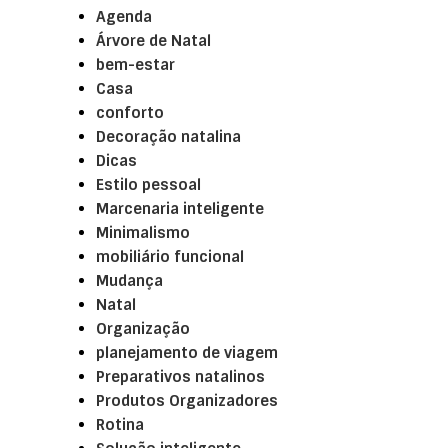
Agenda
Árvore de Natal
bem-estar
Casa
conforto
Decoração natalina
Dicas
Estilo pessoal
Marcenaria inteligente
Minimalismo
mobiliário funcional
Mudança
Natal
Organização
planejamento de viagem
Preparativos natalinos
Produtos Organizadores
Rotina