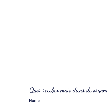
Quer receber mais dicas de organ
Nome