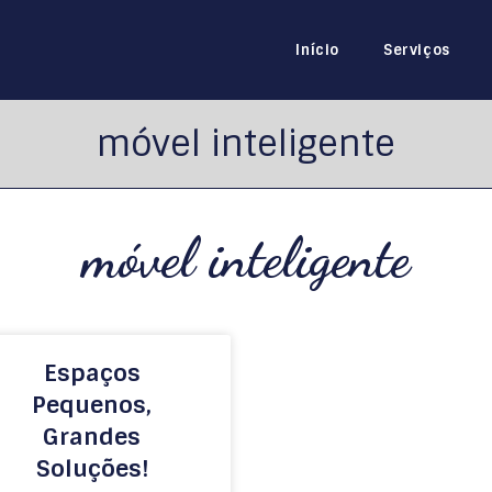
Início
Serviços
móvel inteligente
móvel inteligente
Espaços
Pequenos,
Grandes
Soluções!