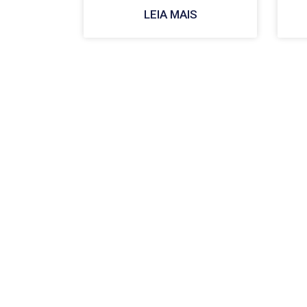
LEIA MAIS