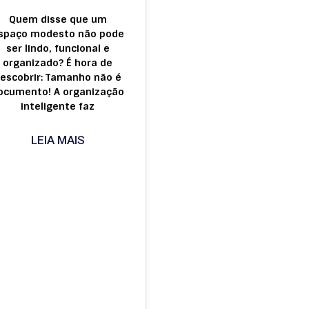
Quem disse que um
spaço modesto não pode
ser lindo, funcional e
organizado? É hora de
escobrir: Tamanho não é
ocumento! A organização
inteligente faz
LEIA MAIS