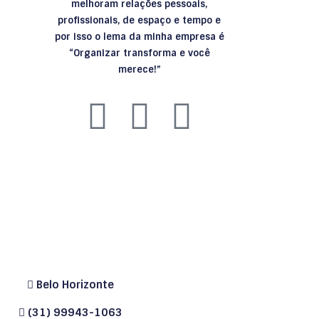
melhoram relações pessoais,
profissionais, de espaço e tempo e
por isso o lema da minha empresa é
“Organizar transforma e você
merece!”
Belo Horizonte
(31) 99943-1063